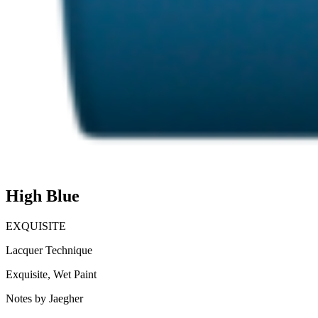
High Blue
EXQUISITE
Lacquer Technique
Exquisite,
Wet Paint
Notes by Jaegher