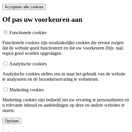
Accepteer alle cookies
Of pas uw voorkeuren aan
Functionele cookies
Functionele cookies zijn noodzakelijke cookies die ervoor zorgen
dat de website goed functioneert en dat uw voorkeuren (bijv. taal,
regio) goed worden opgeslagen.
Analytische cookies
Analytische cookies stellen ons in staat het gebruik van de website
te analyseren en de bezoekerservaring te verbeteren.
Marketing cookies
Marketing cookies zijn bedoeld om uw ervaring te personaliseren en
u relevante inhoud en aanbiedingen op deze en andere websites te
sturen.
Opslaan