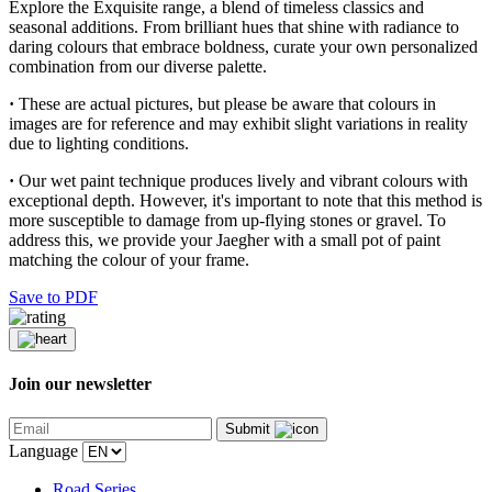
Explore the Exquisite range, a blend of timeless classics and
seasonal additions. From brilliant hues that shine with radiance to
daring colours that embrace boldness, curate your own personalized
combination from our diverse palette.
·
These are actual pictures, but please be aware that colours in
images are for reference and may exhibit slight variations in reality
due to lighting conditions.
·
Our wet paint technique produces lively and vibrant colours with
exceptional depth. However, it's important to note that this method is
more susceptible to damage from up-flying stones or gravel. To
address this, we provide your Jaegher with a small pot of paint
matching the colour of your frame.
Save to PDF
Join our newsletter
Submit
Language
Road Series