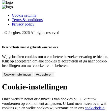
Cookie settings
Terms & conditions
Privacy policy
-
©
Jaegher
, 2026 All rights reserved
Deze website maakt gebruik van cookies
Wij gebruiken cookies om u een betere bezoekerservaring te bieden.
Klik op accepteren om alle cookies te accepteren of ga naar cookie-
instellingen om uw voorkeuren te beheren.
Cookie-instellingen
Accepteren
Cookie-instellingen
Onze website houdt drie niveaus van cookies bij. U kunt uw
voorkeuren op elk moment aanpassen. U kunt meer lezen over wat
cookies zijn en welke cookies wij verzamelen in ons
cookiebeleid
.